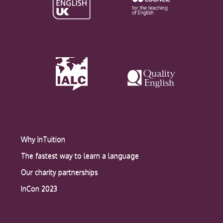
Why InTuition
The fastest way to learn a language
Our charity partnerships
InCon 2023