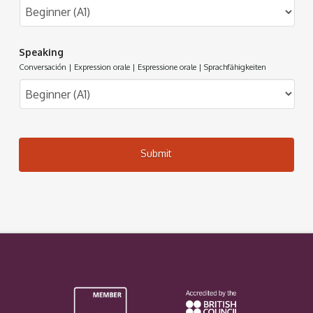
Speaking
Conversación | Expression orale | Espressione orale | Sprachfähigkeiten