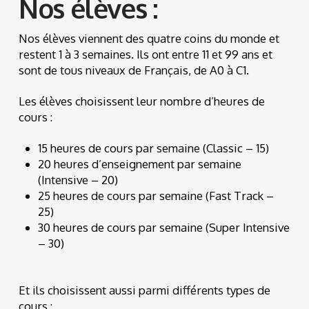
Nos élèves :
Nos élèves viennent des quatre coins du monde et
restent 1 à 3 semaines. Ils ont entre 11 et 99 ans et
sont de tous niveaux de Français, de A0 à C1.
Les élèves choisissent leur nombre d’heures de
cours :
15 heures de cours par semaine (Classic – 15)
20 heures d’enseignement par semaine
(Intensive – 20)
25 heures de cours par semaine (Fast Track –
25)
30 heures de cours par semaine (Super Intensive
– 30)
Et ils choisissent aussi parmi différents types de
cours :