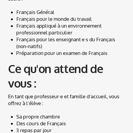
Français Général
Français pour le monde du travail
Français appliqué à un environnement
professionnel particulier
Français pour les enseignant·e·s du Français
(non-natifs)
Préparation pour un examen de Français
Ce qu'on attend de
vous :
En tant que professeur·e et famille d’accueil, vous
offrez à l’élève :
Sa propre chambre
Des cours de Français
3 repas par jour