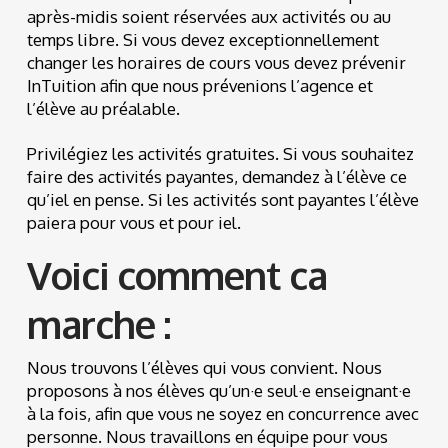
après-midis soient réservées aux activités ou au
temps libre. Si vous devez exceptionnellement
changer les horaires de cours vous devez prévenir
InTuition afin que nous prévenions l’agence et
l’élève au préalable.
Privilégiez les activités gratuites. Si vous souhaitez
faire des activités payantes, demandez à l’élève ce
qu’iel en pense. Si les activités sont payantes l’élève
paiera pour vous et pour iel.
Voici comment ca
marche :
Nous trouvons l’élèves qui vous convient. Nous
proposons à nos élèves qu’un·e seul·e enseignant·e
à la fois, afin que vous ne soyez en concurrence avec
personne. Nous travaillons en équipe pour vous