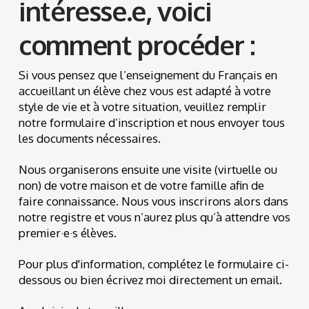
intéresse.e, voici
comment procéder :
Si vous pensez que l’enseignement du Français en
accueillant un élève chez vous est adapté à votre
style de vie et à votre situation, veuillez remplir
notre formulaire d’inscription et nous envoyer tous
les documents nécessaires.
Nous organiserons ensuite une visite (virtuelle ou
non) de votre maison et de votre famille afin de
faire connaissance. Nous vous inscrirons alors dans
notre registre et vous n’aurez plus qu’à attendre vos
premier·e·s élèves.
Pour plus d'information, complétez le formulaire ci-
dessous ou bien écrivez moi directement un email.