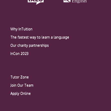
Why InTuition
The fastest way to learn a language
Our charity partnerships
InCon 2023
Tutor Zone
Join Our Team
Apply Online