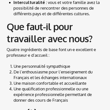
Interculturalité :
vous et votre famille avez la
possibilité de rencontrer des personnes de
différents pays et de différentes cultures.
Que faut-il pour
travailler avec nous?
Quatre ingrédients de base font un·e excellent·e
professeur·e d’accueil :
Une personnalité sympathique
De l’enthousiasme pour l’enseignement du
Français et les échanges internationaux
Une maison confortable et accueillante
Une qualification professionnelle ou une
expérience professionnelle permettant de
donner des cours de Français