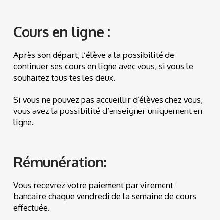
Cours en ligne :
Après son départ, l’élève a la possibilité de
continuer ses cours en ligne avec vous, si vous le
souhaitez tous·tes les deux.
Si vous ne pouvez pas accueillir d’élèves chez vous,
vous avez la possibilité d’enseigner uniquement en
ligne.
Rémunération:
Vous recevrez votre paiement par virement
bancaire chaque vendredi de la semaine de cours
effectuée.