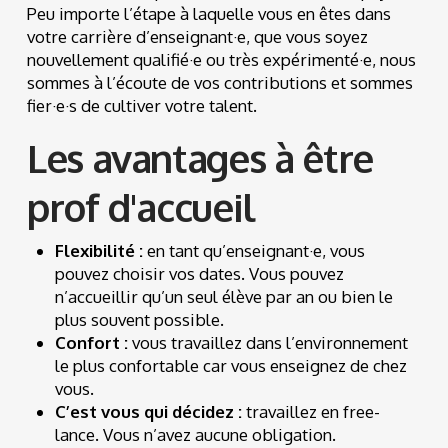
Peu importe l’étape à laquelle vous en êtes dans
votre carrière d’enseignant·e, que vous soyez
nouvellement qualifié·e ou très expérimenté·e, nous
sommes à l’écoute de vos contributions et sommes
fier·e·s de cultiver votre talent.
Les avantages à être
prof d'accueil
Flexibilité :
en tant qu’enseignant·e, vous
pouvez choisir vos dates. Vous pouvez
n’accueillir qu’un seul élève par an ou bien le
plus souvent possible.
Confort :
vous travaillez dans l’environnement
le plus confortable car vous enseignez de chez
vous.
C’est vous qui décidez :
travaillez en free-
lance. Vous n’avez aucune obligation.