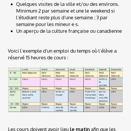
Quelques visites de la ville et/ou des environs.
Minimum 2 par semaine et une le weekend si
l’étudiant reste plus d’une semaine ; 3 par
semaine pour les mineur·e·s.
Un aperçu de la culture française ou canadienne
Voici l’exemple d’un emploi du temps où l’élève a
réservé 15 heures de cours :
Les cours doivent avoir lieu
le matin
afin que les