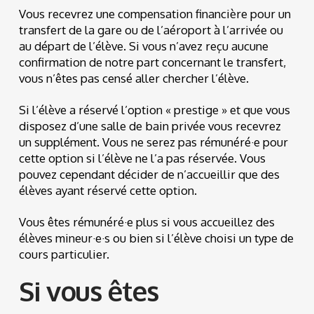
Vous recevrez une compensation financière pour un
transfert de la gare ou de l’aéroport à l’arrivée ou
au départ de l’élève. Si vous n’avez reçu aucune
confirmation de notre part concernant le transfert,
vous n’êtes pas censé aller chercher l’élève.
Si l’élève a réservé l’option « prestige » et que vous
disposez d’une salle de bain privée vous recevrez
un supplément. Vous ne serez pas rémunéré·e pour
cette option si l’élève ne l’a pas réservée. Vous
pouvez cependant décider de n’accueillir que des
élèves ayant réservé cette option.
Vous êtes rémunéré·e plus si vous accueillez des
élèves mineur·e·s ou bien si l’élève choisi un type de
cours particulier.
Si vous êtes