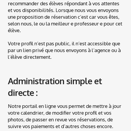
recommander des élèves répondant à vos attentes
et vos disponibilités. Lorsque nous vous envoyons
une proposition de réservation c’est car vous êtes,
selon nous, le ou la meilleur·e professeur·e pour cet
élève.
Votre profil n’est pas public, il n’est accessible que
par un lien privé que nous envoyons à l’agence ou à
l’élève directement.
Administration simple et
directe :
Notre portail en ligne vous permet de mettre à jour
votre calendrier, de modifier votre profil et vos
photos, de passer en revue vos réservations, de
suivre vos paiements et d’autres choses encore.