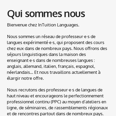
Qui sommes nous
Bienvenue chez InTuition Languages.
Nous sommes un réseau de professeur·e·s de
langues expérimenté·e·s, qui proposent des cours
chez eux dans de nombreux pays. Nous offrons des
séjours linguistiques dans la maison des
enseignant·e·s dans de nombreuses langues :
anglais, allemand, italien, français, espagnol,
néerlandais... Et nous travaillons actuellement à
élargir notre offre.
Nous recrutons des professeur·e·s de langues de
haut niveau et encourageons le perfectionnement
professionnel continu (PPC) au moyen d’ateliers en
ligne, de séminaires, de rassemblements régionaux
et de rencontres partout dans de nombreux pays.